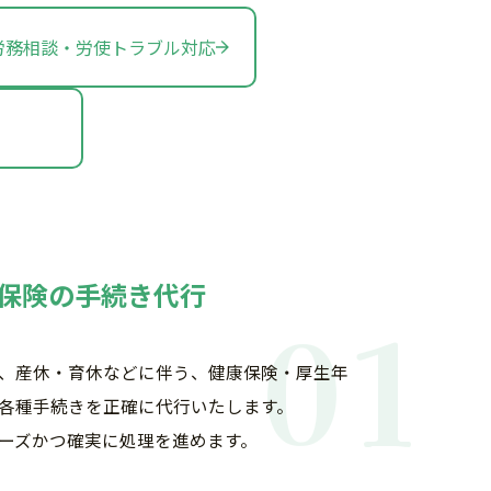
労務相談・労使トラブル対応
保険の手続き代行
01
、産休・育休などに伴う、健康保険・厚生年
各種手続きを正確に代行いたします。
ーズかつ確実に処理を進めます。