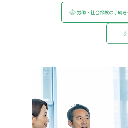
労働・社会保険の手続き