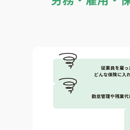
従業員を雇っ
どんな保険に入
勤怠管理や残業代