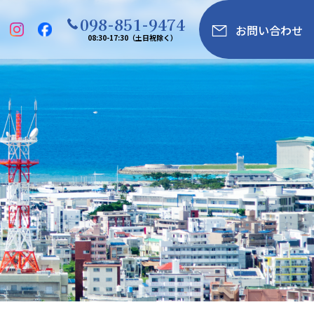
098-851-9474
お問い合わせ
08:30-17:30（土日祝除く）