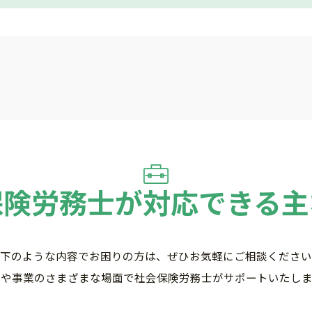
保険労務士が対応できる
主
下のような内容でお困りの方は、
ぜひお気軽にご相談ください
活や事業のさまざまな場面で
社会保険労務士がサポートいたしま