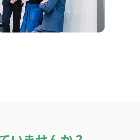
ていませんか？