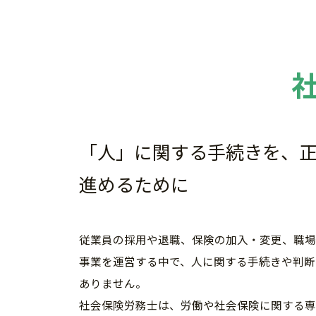
「人」に関する手続きを、
進めるために
従業員の採用や退職、保険の加入・変更、職場
事業を運営する中で、人に関する手続きや判断
ありません。
社会保険労務士は、労働や社会保険に関する専