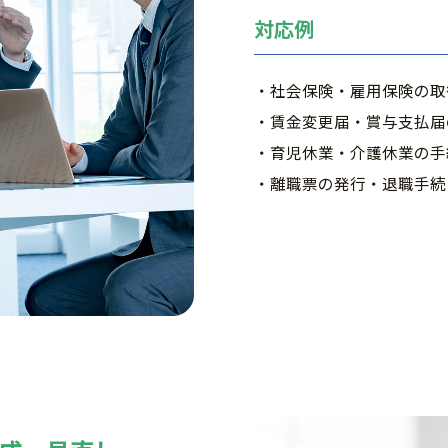
対応例
・社会保険・雇用保険の取
・賃金変更届・賞与支払届
・育児休業・介護休業の手
・離職票の発行・退職手続