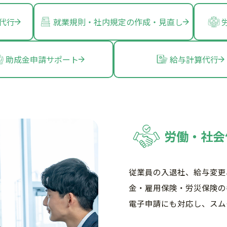
代行
就業規則・社内規定の作成・見直し
助成金申請サポート
給与計算代行
労働・社会
従業員の入退社、給与変更
金・雇用保険・労災保険の
電子申請にも対応し、スム