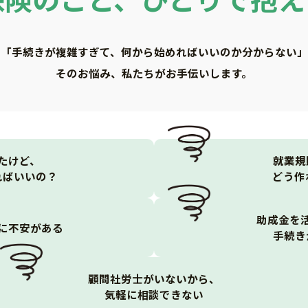
「手続きが複雑すぎて、何から始めればいいのか分からない」
そのお悩み、私たちがお手伝いします。
たけど、
就業規
ればいいの？
どう作
助成金を
に不安がある
手続き
顧問社労士がいないから、
気軽に相談できない