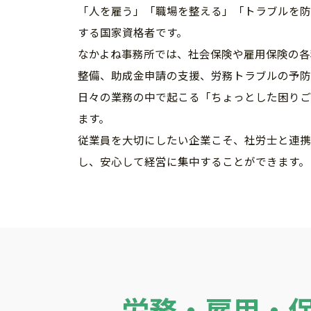
「人を雇う」「職場を整える」「トラブルを防
する国家資格者です。
なかよね事務所では、社会保険や雇用保険の各
整備、助成金申請の支援、労務トラブルの予防
日々の業務の中で起こる「ちょっとした困りご
ます。
従業員を大切にしたい企業こそ、社労士と連携
し、安心して経営に集中することができます。
労務・雇用・