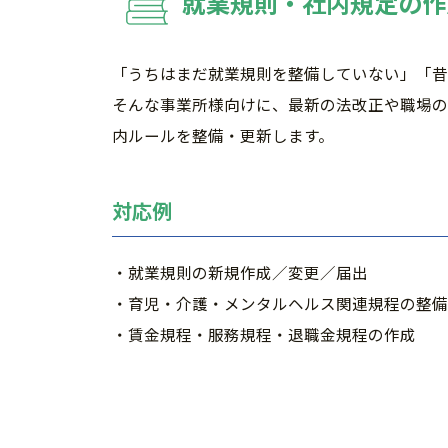
就業規則・社内規定の作
「うちはまだ就業規則を整備していない」「昔
そんな事業所様向けに、最新の法改正や職場の
内ルールを整備・更新します。
対応例
・就業規則の新規作成／変更／届出
・育児・介護・メンタルヘルス関連規程の整備
・賃金規程・服務規程・退職金規程の作成