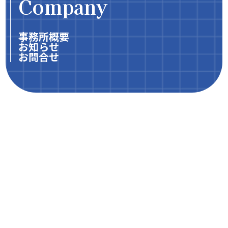
Company
事務所概要
お知らせ
お問合せ