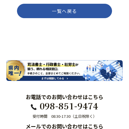
一覧へ戻る
お電話でのお問い合わせはこちら
098-851-9474
受付時間 08:30-17:30（土日祝除く）
メールでのお問い合わせはこちら