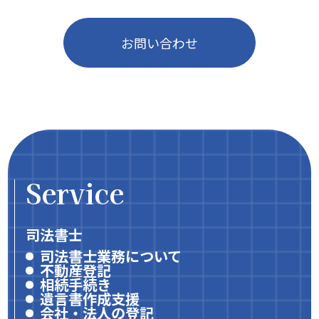
お問い合わせ
Service
司法書士
司法書士業務について
不動産登記
相続手続き
遺言書作成支援
会社・法人の登記