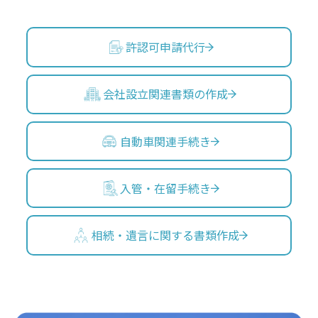
許認可申請代行
会社設立関連書類の作成
自動車関連手続き
入管・在留手続き
相続・遺言に関する書類作成