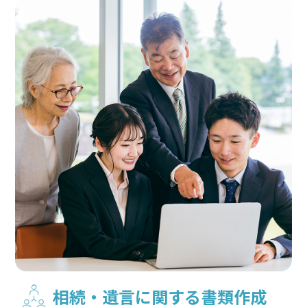
相続・遺言に関する書類作成