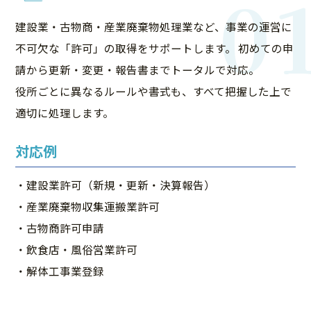
0
建設業・古物商・産業廃棄物処理業など、事業の運営に
不可欠な「許可」の取得をサポートします。 初めての申
請から更新・変更・報告書までトータルで対応。
役所ごとに異なるルールや書式も、すべて把握した上で
適切に処理します。
対応例
・建設業許可（新規・更新・決算報告）
・産業廃棄物収集運搬業許可
・古物商許可申請
・飲食店・風俗営業許可
・解体工事業登録