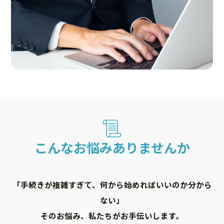
こんなお悩みありませんか
「手続きが複雑すぎて、何から始めればいいのか分から
ない」
そのお悩み、私たちがお手伝いします。