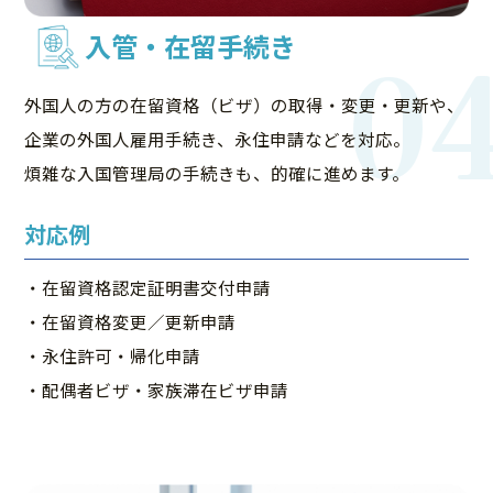
0
入管・在留手続き
外国人の方の在留資格（ビザ）の取得・変更・更新や、
企業の外国人雇用手続き、永住申請などを対応。
煩雑な入国管理局の手続きも、的確に進めます。
対応例
・在留資格認定証明書交付申請
・在留資格変更／更新申請
・永住許可・帰化申請
・配偶者ビザ・家族滞在ビザ申請