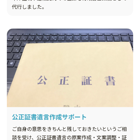
代行しました。
公正証書遺言作成サポート
ご自身の意思をきちんと残しておきたいというご相
談を受け、公正証書遺言の原案作成・文案調整・証