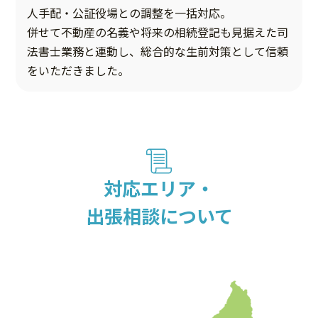
人手配・公証役場との調整を一括対応。
併せて不動産の名義や将来の相続登記も見据えた司
法書士業務と連動し、総合的な生前対策として信頼
をいただきました。
対応エリア・
出張相談について