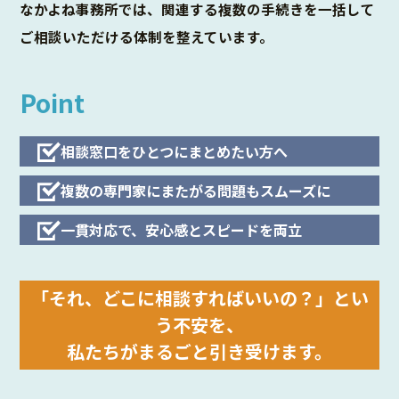
なかよね事務所では、関連する複数の手続きを一括して
ご相談いただける体制を整えています。
Point
相談窓口をひとつにまとめたい方へ
複数の専門家にまたがる問題もスムーズに
一貫対応で、安心感とスピードを両立
「それ、どこに相談すればいいの？」とい
う不安を、
私たちがまるごと引き受けます。