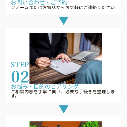
お問い合わせ・ご予約
フォームまたはお電話からお気軽にご連絡ください
STEP
02
お悩み・目的のヒアリング
ご相談内容を丁寧に伺い、必要な手続きを整理しま
す。