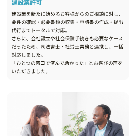
建設業許可
建設業を新たに始めるお客様からのご相談に対し、
要件の確認・必要書類の収集・申請書の作成・提出
代行までトータルで対応。
さらに、会社設立や社会保険手続きも必要なケース
だったため、司法書士・社労士業務と連携し、一括
対応しました。
「ひとつの窓口で済んで助かった」とお喜びの声を
いただきました。