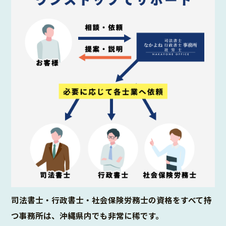
司法書士・行政書士・社会保険労務士の資格をすべて持
つ事務所は、沖縄県内でも非常に稀です。