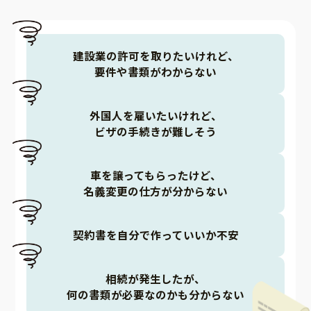
建設業の許可を取りたいけれど、
要件や書類がわからない
外国人を雇いたいけれど、
ビザの手続きが難しそう
車を譲ってもらったけど、
名義変更の仕方が分からない
契約書を自分で作っていいか不安
相続が発生したが、
何の書類が必要なのかも分からない