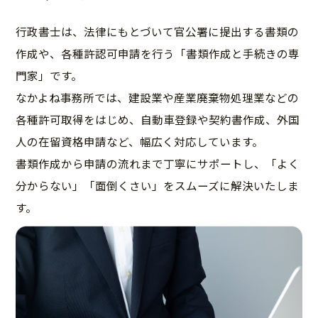
行政書士は、法律にもとづいて官公署に提出する書類の
作成や、各種許認可申請を行う「書類作成と手続きの専
門家」です。
なかよね事務所では、建設業や産業廃棄物処理業などの
各種許可取得をはじめ、自動車登録や契約書作成、外国
人の在留資格申請など、幅広く対応しています。
書類作成から申請の流れまで丁寧にサポートし、「よく
分からない」「面倒くさい」をスムーズに解決いたしま
す。