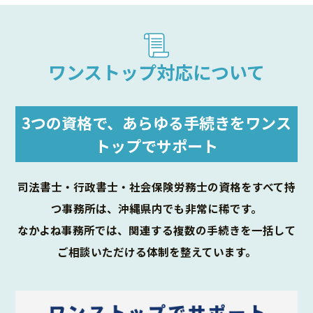
ワンストップ対応について
3つの資格で、あらゆる手続きをワンス
トップでサポート
司法書士・行政書士・社会保険労務士の資格をすべて持
つ事務所は、沖縄県内でも非常に稀です。
なかよね事務所では、関連する複数の手続きを一括して
ご相談いただける体制を整えています。