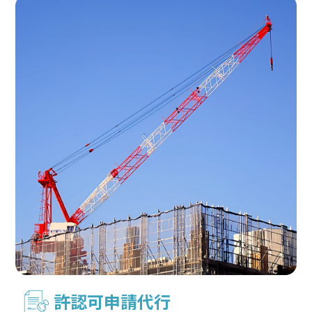
許認可申請代行