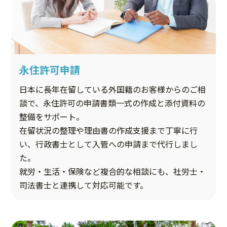
永住許可申請
日本に長年在留している外国籍のお客様からのご相
談で、永住許可の申請書類一式の作成と添付資料の
整備をサポート。
在留状況の整理や理由書の作成支援まで丁寧に行
い、行政書士として入管への申請まで代行しまし
た。
就労・生活・保険など複合的な相談にも、社労士・
司法書士と連携して対応可能です。