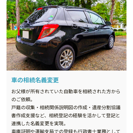
車の相続名義変更
お父様が所有されていた自動車を相続された方から
のご依頼。
戸籍の収集・相続関係説明図の作成・遺産分割協議
書作成支援など、相続登記の経験を活かして登記と
連携した名義変更を実現。
車庫証明や運輸支局での登録も行政書士業務として