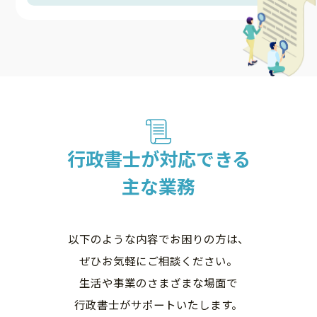
行政書士が対応できる
主な業務
以下のような内容でお困りの方は、
ぜひお気軽にご相談ください。
生活や事業のさまざまな場面で
行政書士がサポートいたします。