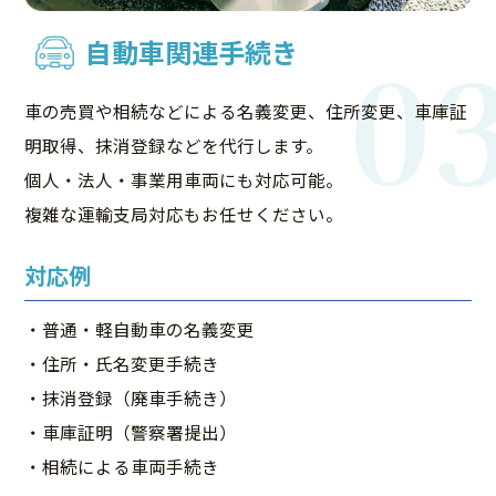
0
自動車関連手続き
車の売買や相続などによる名義変更、住所変更、車庫証
明取得、抹消登録などを代行します。
個人・法人・事業用車両にも対応可能。
複雑な運輸支局対応もお任せください。
対応例
・普通・軽自動車の名義変更
・住所・氏名変更手続き
・抹消登録（廃車手続き）
・車庫証明（警察署提出）
・相続による車両手続き