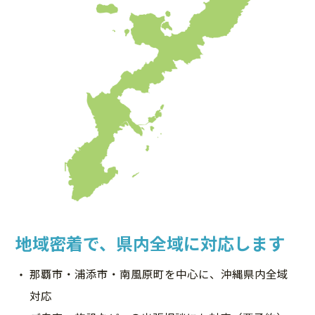
地域密着で、県内全域に対応します
那覇市・浦添市・南風原町を中心に、沖縄県内全域
対応