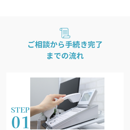
ご相談から手続き完了
までの流れ
STEP
01