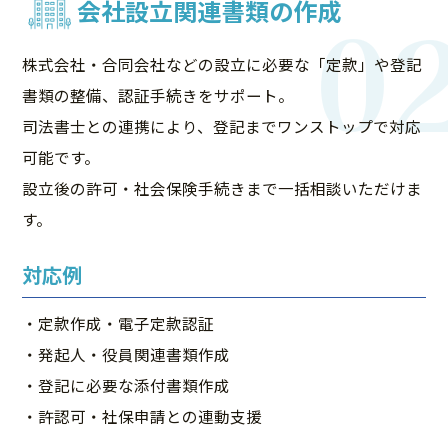
0
会社設立関連書類の作成
株式会社・合同会社などの設立に必要な「定款」や登記
書類の整備、認証手続きをサポート。
司法書士との連携により、登記までワンストップで対応
可能です。
設立後の許可・社会保険手続きまで一括相談いただけま
す。
対応例
・定款作成・電子定款認証
・発起人・役員関連書類作成
・登記に必要な添付書類作成
・許認可・社保申請との連動支援