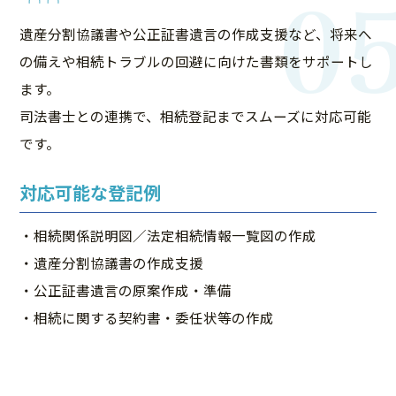
0
遺産分割協議書や公正証書遺言の作成支援など、将来へ
の備えや相続トラブルの回避に向けた書類をサポートし
ます。
司法書士との連携で、相続登記までスムーズに対応可能
です。
対応可能な登記例
・相続関係説明図／法定相続情報一覧図の作成
・遺産分割協議書の作成支援
・公正証書遺言の原案作成・準備
・相続に関する契約書・委任状等の作成