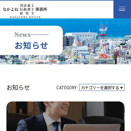
News
お
知
ら
せ
お知らせ
CATEGORY