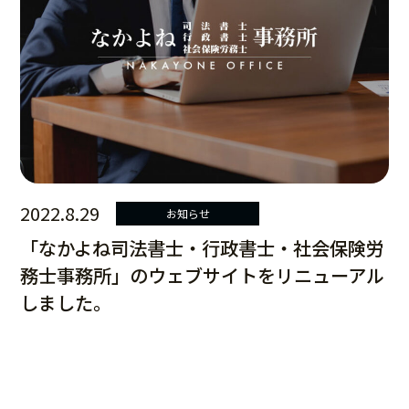
2022.8.29
お知らせ
「なかよね司法書士・行政書士・社会保険労
務士事務所」のウェブサイトをリニューアル
しました。