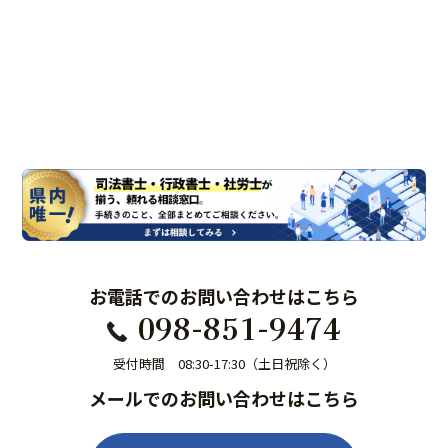
お電話でのお問い合わせはこちら
098-851-9474
受付時間 08:30-17:30（土日祝除く）
メールでのお問い合わせはこちら