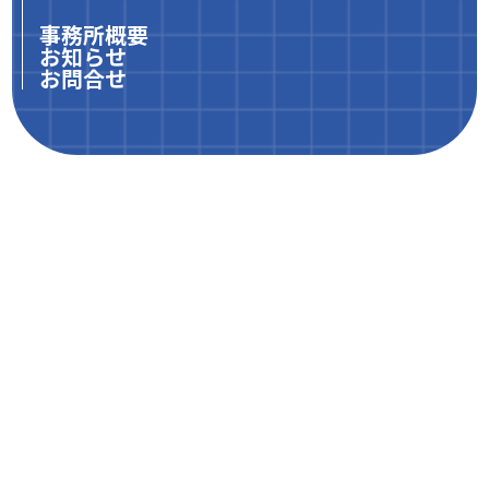
事務所概要
お知らせ
お問合せ