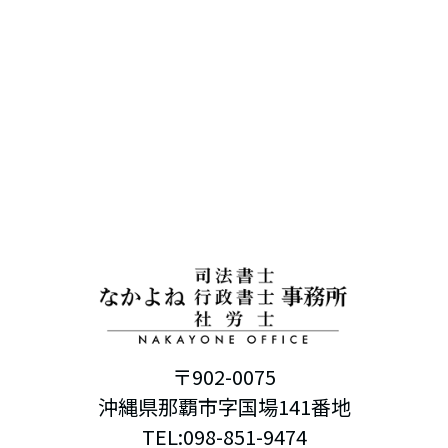
〒902-0075
沖縄県那覇市字国場141番地
TEL:098-851-9474