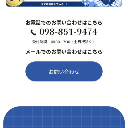
お電話でのお問い合わせはこちら
098-851-9474
受付時間 08:30-17:30（土日祝除く）
メールでのお問い合わせはこちら
お問い合わせ