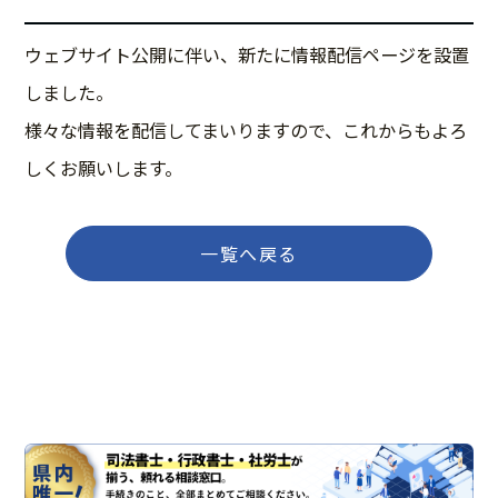
ウェブサイト公開に伴い、新たに情報配信ページを設置
しました。
様々な情報を配信してまいりますので、これからもよろ
しくお願いします。
一覧へ戻る